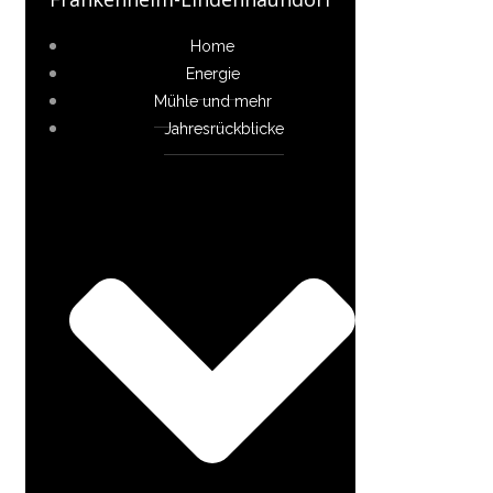
Home
Energie
Mühle und mehr
Jahresrückblicke