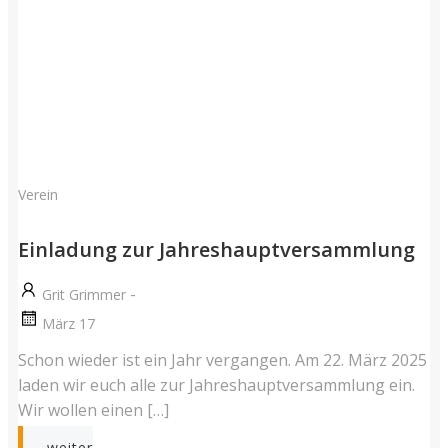
Verein
Einladung zur Jahreshauptversammlung
-
Grit Grimmer
März 17
Schon wieder ist ein Jahr vergangen. Am 22. März 2025
laden wir euch alle zur Jahreshauptversammlung ein.
Wir wollen einen […]
weiter