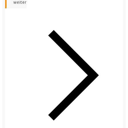
weiter