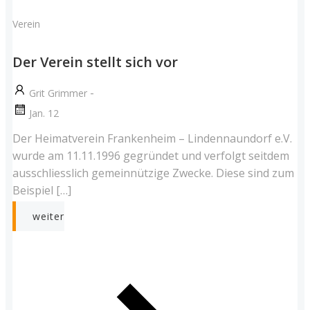
Verein
Der Verein stellt sich vor
-
Grit Grimmer
Jan. 12
Der Heimatverein Frankenheim – Lindennaundorf e.V.
wurde am 11.11.1996 gegründet und verfolgt seitdem
ausschliesslich gemeinnützige Zwecke. Diese sind zum
Beispiel […]
weiter