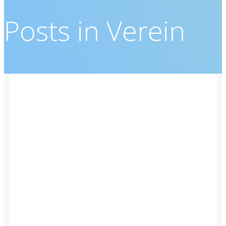
Posts in Verein