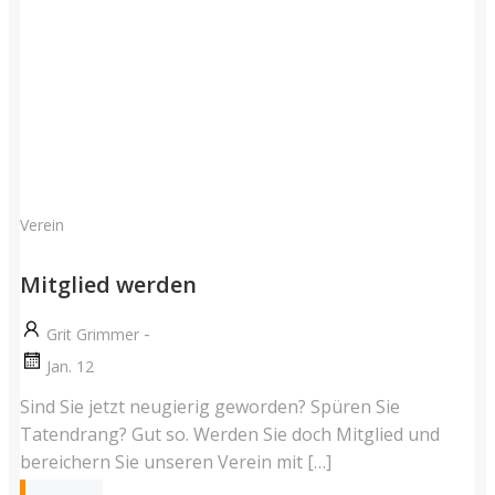
Verein
Mitglied werden
-
Grit Grimmer
Jan. 12
Sind Sie jetzt neugierig geworden? Spüren Sie
Tatendrang? Gut so. Werden Sie doch Mitglied und
bereichern Sie unseren Verein mit […]