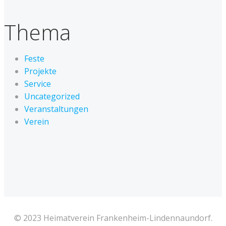
Thema
Feste
Projekte
Service
Uncategorized
Veranstaltungen
Verein
© 2023 Heimatverein Frankenheim-Lindennaundorf.