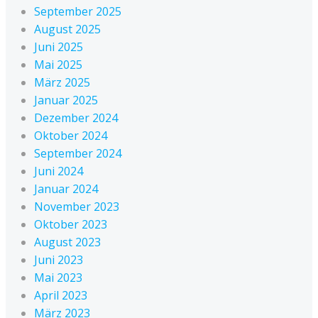
September 2025
August 2025
Juni 2025
Mai 2025
März 2025
Januar 2025
Dezember 2024
Oktober 2024
September 2024
Juni 2024
Januar 2024
November 2023
Oktober 2023
August 2023
Juni 2023
Mai 2023
April 2023
März 2023