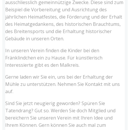
ausschliesslich gemeinnützige Zwecke. Diese sind zum
Beispiel die Vorbereitung und Ausrichtung des
jährlichen Heimatfestes, die Förderung und der Erhalt
des Heimatgedankens, des historischen Brauchtums,
des Breitensports und die Erhaltung historischer
Gebäude in unseren Orten.
In unseren Verein finden die Kinder bei den
Fränklindchen ein zu Hause. Für künstlerisch
Interessierte gibt es den Malkreis.
Gerne laden wir Sie ein, uns bei der Erhaltung der
Mühle zu unterstützen. Nehmen Sie Kontakt mit uns
auf.
Sind Sie jetzt neugierig geworden? Spüren Sie
Tatendrang? Gut so. Werden Sie doch Mitglied und
bereichern Sie unseren Verein mit Ihren Idee und
Ihrem Können. Gern können Sie auch mal zum