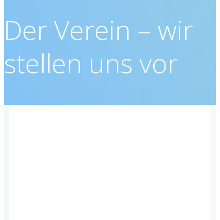
Der Verein – wir
stellen uns vor