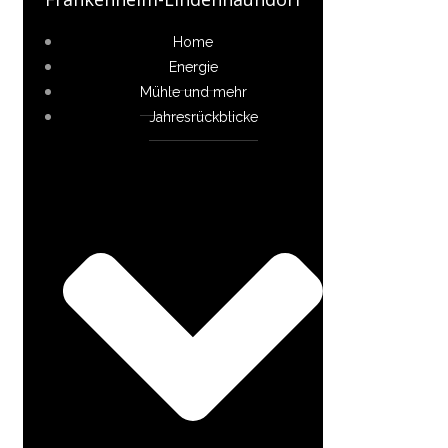
Home
Energie
Mühle und mehr
Jahresrückblicke