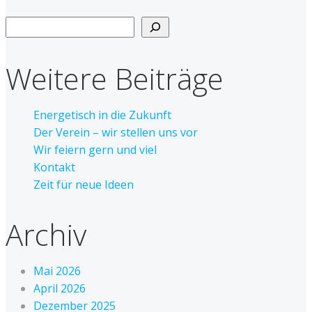
Suchen
Weitere Beiträge
Energetisch in die Zukunft
Der Verein – wir stellen uns vor
Wir feiern gern und viel
Kontakt
Zeit für neue Ideen
Archiv
Mai 2026
April 2026
Dezember 2025