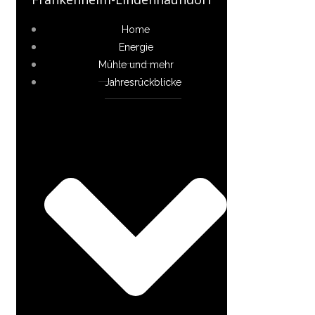
Home
Energie
Mühle und mehr
Jahresrückblicke