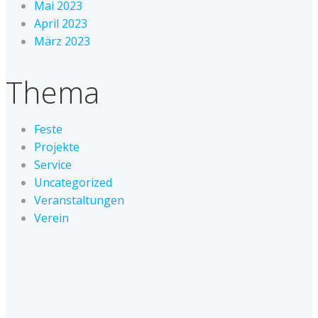
Mai 2023
April 2023
März 2023
Thema
Feste
Projekte
Service
Uncategorized
Veranstaltungen
Verein