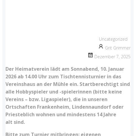
Uncategorized
Grit Grimmer
Dezember 7, 2025
Der Heimatverein lädt am Sonnabend, 10. Januar
2026 ab 14.00 Uhr zum Tischtennisturnier in das
Vereinshaus an der Mühle ein. Startberechtigt sind
alle Hobbyspieler und -spielerinnen (bitte keine
Vereins – bzw. Ligaspieler), die in unseren
Ortschaften Frankenheim, Lindennaundorf oder
Priesteblich wohnen und mindestens 14 Jahre
alt sind.
Bitte zum Turnier mitbringen: eigenen