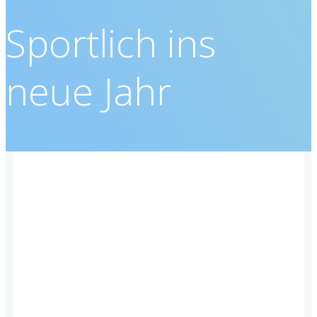
Sportlich ins
neue Jahr