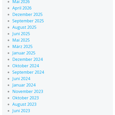
Mai 2026
April 2026
Dezember 2025
September 2025
August 2025
Juni 2025
Mai 2025
März 2025
Januar 2025
Dezember 2024
Oktober 2024
September 2024
Juni 2024
Januar 2024
November 2023
Oktober 2023
August 2023
Juni 2023